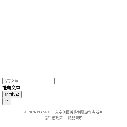
推薦文章
關閉搜尋
© 2026
PIXNET
｜
文章與圖片權利屬原作者所有
隱私權政策
｜
服務聲明