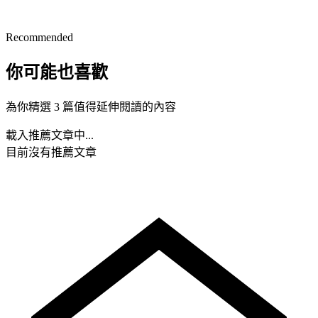
Recommended
你可能也喜歡
為你精選 3 篇值得延伸閱讀的內容
載入推薦文章中...
目前沒有推薦文章