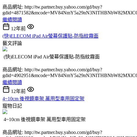
商品網址: http://tw.partner.buy.yahoo.com/gd/buy?
gdid=4871582&mcode=MV84NmY5a29nN3NITHBNbW82MXlC
繼續閱讀
12年前
(快)ELECOM iPad Air螢幕保護貼-防指紋霧面
藝文評論
(快)ELECOM iPad Air螢幕保護貼-防指紋霧面
商品網址: http://tw.partner.buy.yahoo.com/gd/buy?
gdid=4902951&mcode=MV84NmY5a29nN3NITHBNbW82MXlC
繼續閱讀
12年前
4~10cm 後視鏡車架 萬用型車用固定架
寵物日記
4~10cm 後視鏡車架 萬用型車用固定架
商品網址: http://tw.partner.buy.yahoo.com/gd/buy?