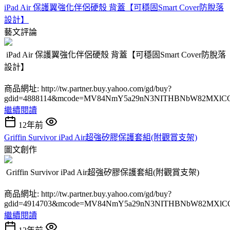
iPad Air 保護翼強化伴侶硬殼 背蓋【可穩固Smart Cover防脫落
設計】
藝文評論
iPad Air 保護翼強化伴侶硬殼 背蓋【可穩固Smart Cover防脫落
設計】
商品網址: http://tw.partner.buy.yahoo.com/gd/buy?
gdid=4888114&mcode=MV84NmY5a29nN3NITHBNbW82MXlC
繼續閱讀
12年前
Griffin Survivor iPad Air超強矽膠保護套組(附觀賞支架)
圖文創作
Griffin Survivor iPad Air超強矽膠保護套組(附觀賞支架)
商品網址: http://tw.partner.buy.yahoo.com/gd/buy?
gdid=4914703&mcode=MV84NmY5a29nN3NITHBNbW82MXlC
繼續閱讀