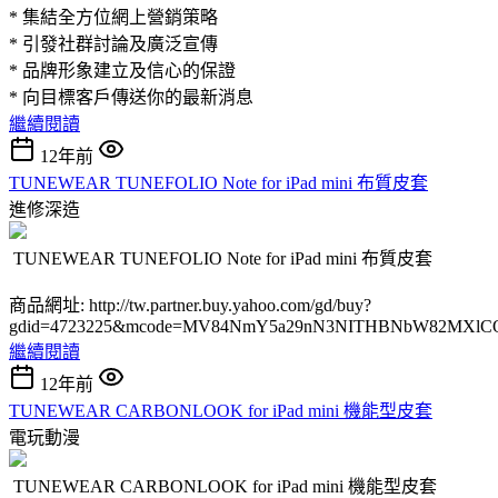
* 集結全方位網上營銷策略
* 引發社群討論及廣泛宣傳
* 品牌形象建立及信心的保證
* 向目標客戶傳送你的最新消息
繼續閱讀
12年前
TUNEWEAR TUNEFOLIO Note for iPad mini 布質皮套
進修深造
TUNEWEAR TUNEFOLIO Note for iPad mini 布質皮套
商品網址: http://tw.partner.buy.yahoo.com/gd/buy?
gdid=4723225&mcode=MV84NmY5a29nN3NITHBNbW82MXlC
繼續閱讀
12年前
TUNEWEAR CARBONLOOK for iPad mini 機能型皮套
電玩動漫
TUNEWEAR CARBONLOOK for iPad mini 機能型皮套