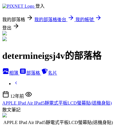
登入
我的部落格
我的部落格後台
我的帳號
登出
determineigsj4v的部落格
相簿
部落格
名片
12年前
APPLE IPad Air IPad5靜電式平板LCD螢幕貼(送機身貼)
散文筆記
APPLE IPad Air IPad5靜電式平板LCD螢幕貼(送機身貼)