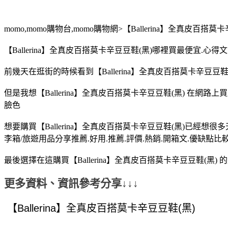
momo,momo購物台,momo購物網>【Ballerina】全真皮百搭莫
【Ballerina】全真皮百搭莫卡辛豆豆鞋(黑)哪裡買最便宜.心
前幾天在逛街的時候看到【Ballerina】全真皮百搭莫卡辛豆豆鞋(
但是我想【Ballerina】全真皮百搭莫卡辛豆豆鞋(黑) 在網
臉色
想要購買【Ballerina】全真皮百搭莫卡辛豆豆鞋(黑)已經想很
李箱/旅遊用品分享推薦.好用.推薦.評價.熱銷.開箱文.優缺點比
最後選擇在這購買【Ballerina】全真皮百搭莫卡辛豆豆鞋(黑
更多資料、資訊參考分享↓↓↓