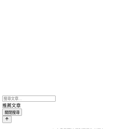
推薦文章
關閉搜尋