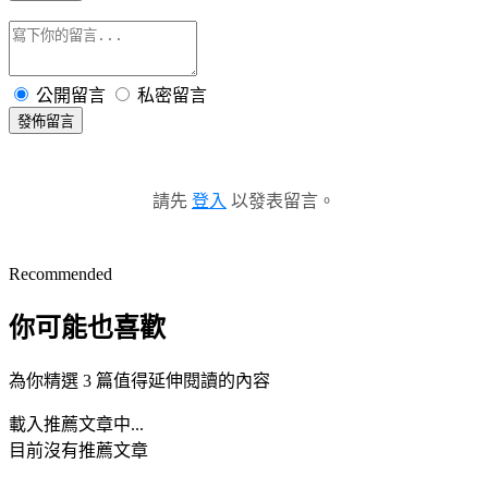
公開留言
私密留言
發佈留言
請先
登入
以發表留言。
Recommended
你可能也喜歡
為你精選 3 篇值得延伸閱讀的內容
載入推薦文章中...
目前沒有推薦文章