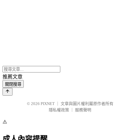
推薦文章
關閉搜尋
© 2026
PIXNET
｜
文章與圖片權利屬原作者所有
隱私權政策
｜
服務聲明
⚠️
成人內容提醒