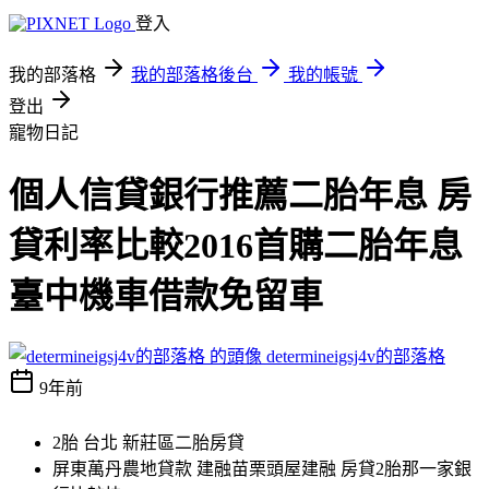
登入
我的部落格
我的部落格後台
我的帳號
登出
寵物日記
個人信貸銀行推薦二胎年息 房
貸利率比較2016首購二胎年息
臺中機車借款免留車
determineigsj4v的部落格
9年前
2胎 台北 新莊區二胎房貸
屏東萬丹農地貸款 建融苗栗頭屋建融 房貸2胎那一家銀