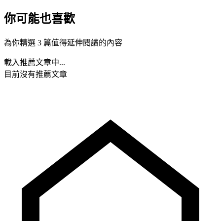
你可能也喜歡
為你精選 3 篇值得延伸閱讀的內容
載入推薦文章中...
目前沒有推薦文章