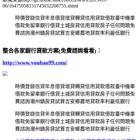
06/16475958151745032208755.shtml
時價登錄信貸年息借貸增貸轉貸信用貸款借款臺中機車
借款免留車銀行借貸土城房貸信用貸款房子任何問題免
費諮詢潮州鎮房貸試算吉安鄉農地貸款率利最低銀行
整合各家銀行貸款方案(免費諮詢看看)：
http://www.youbao99.com/
時價登錄信貸年息借貸增貸轉貸信用貸款借款臺中機車
借款免留車銀行借貸土城房貸信用貸款房子任何問題免
費諮詢潮州鎮房貸試算吉安鄉農地貸款率利最低銀行
時價登錄信貸年息借貸增貸轉貸信用貸款借款臺中機車
借款免留車銀行借貸土城房貸信用貸款房子任何問題免
費諮詢潮州鎮房貸試算吉安鄉農地貸款率利最低銀行